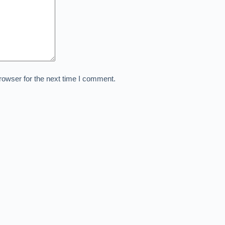
rowser for the next time I comment.