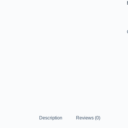
Description
Reviews (0)