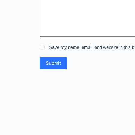
Save my name, email, and website in this b
Submit