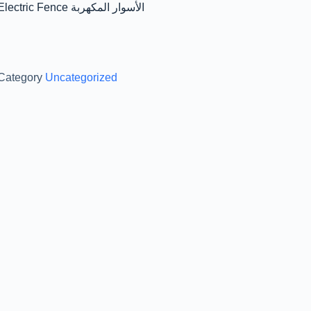
Electric Fence الأسوار المكهربة
Category
Uncategorized