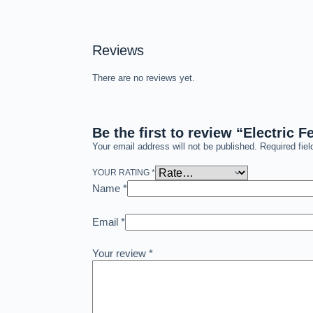
Reviews
There are no reviews yet.
Your email address will not be published.
Required fie
YOUR RATING
*
Name
*
Email
*
Your review
*